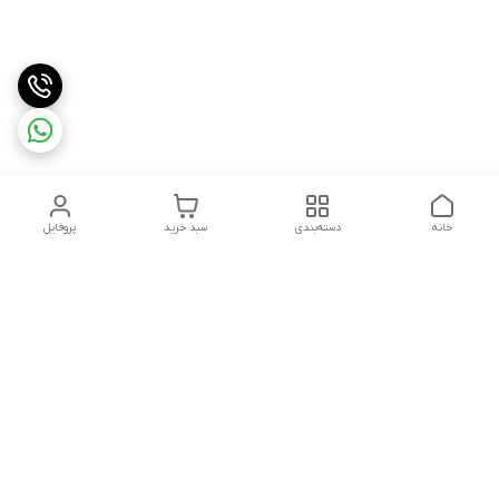
خانه
دسته‌بندی
سبد خرید
پروفایل
دسترسی سریع
وبلاگ فروشگاه آنلاین سبزه
تماس با ما
میدون