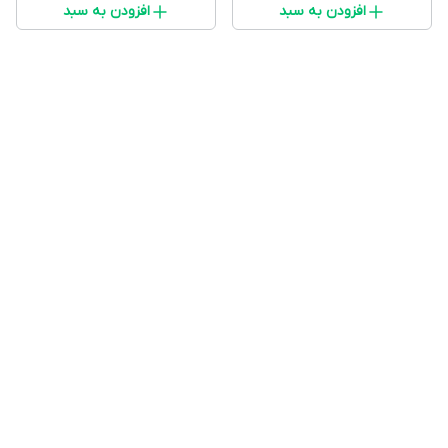
افزودن به سبد
افزودن به سبد