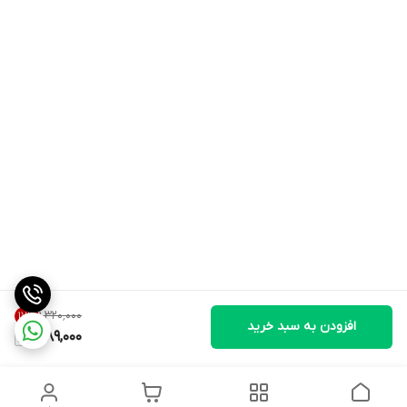
۱٬۳۲۰٬۰۰۰
17
%
افزودن به سبد خرید
1,089,000