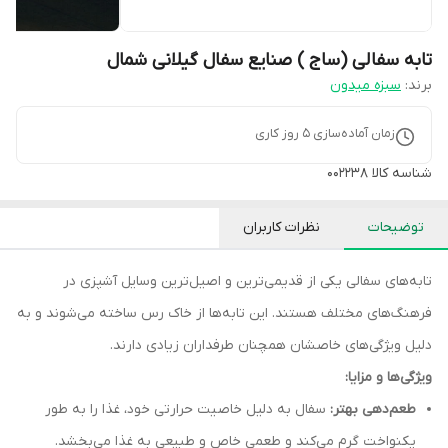
تابه سفالی (ساج ) صنایع سفال گیلانی شمال
برند:
سبزه میدون
زمان آماده‌سازی
5
روز کاری
شناسه کالا
002238
توضیحات
نظرات کاربران
تابه‌های سفالی یکی از قدیمی‌ترین و اصیل‌ترین وسایل آشپزی در
فرهنگ‌های مختلف هستند. این تابه‌ها از خاک رس ساخته می‌شوند و به
دلیل ویژگی‌های خاصشان همچنان طرفداران زیادی دارند.
ویژگی‌ها و مزایا:
طعم‌دهی بهتر:
سفال به دلیل خاصیت حرارتی خود، غذا را به طور
یکنواخت گرم می‌کند و طعمی خاص و طبیعی به غذا می‌بخشد.