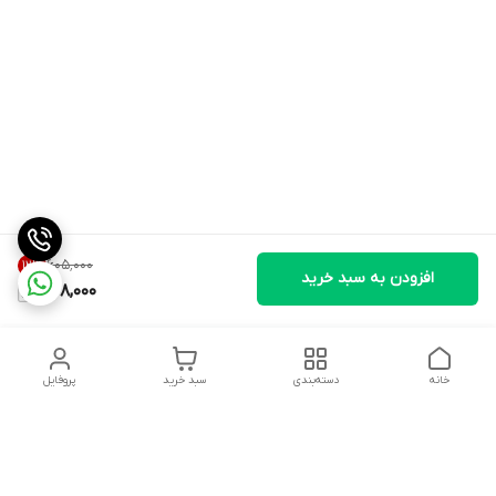
۶۰۵٬۰۰۰
12
%
افزودن به سبد خرید
528,000
خانه
دسته‌بندی
سبد خرید
پروفایل