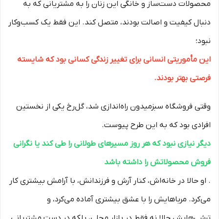
محصولات دست‌ساز و خانگی این زنان را به مشتریانی که به
دنبال کیفیت و اصالت بودند، متصل کند. این فقط یک کسب‌وکار
نبود؛
این مأموریتی انسانی برای تغییر زندگی کسانی بود که شایسته
فرصتی بهتر بودند.
وقتی فروشگاه سبزمیدون راه‌اندازی شد، گل‌رخ یکی از نخستین
افرادی بود که به این طرح پیوست.
دیگر نیازی نبود که هر روز مسیرهای طولانی را طی کند یا نگرانی
فروش محصولاتش را داشته باشد
. او حالا در خانه‌اش، کنار آرش و فرزندانش، با آرامش بیشتری کار
می‌کرد. مرباهایش را با عشق بیشتری آماده می‌کرد، و
ترشی‌هایش حالا نه فقط در بازار محلی، بلکه در دست مشتریانی