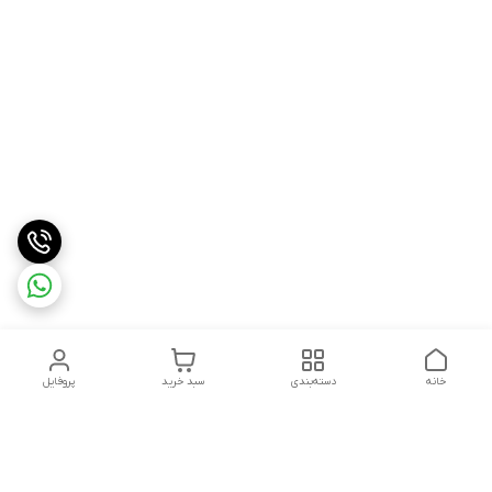
خانه
دسته‌بندی
سبد خرید
پروفایل