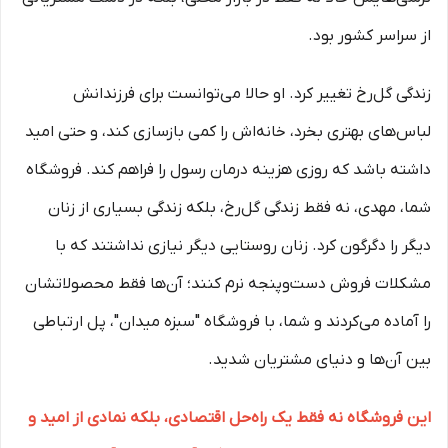
از سراسر کشور بود.
زندگی گل‌رخ تغییر کرد. او حالا می‌توانست برای فرزندانش
لباس‌های بهتری بخرد، خانه‌اش را کمی بازسازی کند، و حتی امید
داشته باشد که روزی هزینه درمان رسول را فراهم کند. فروشگاه
شما، مهدی، نه فقط زندگی گل‌رخ، بلکه زندگی بسیاری از زنان
دیگر را دگرگون کرد. زنان روستایی دیگر نیازی نداشتند که با
مشکلات فروش دست‌وپنجه نرم کنند؛ آن‌ها فقط محصولاتشان
را آماده می‌کردند و شما، با فروشگاه "سبزه میدان"، پل ارتباطی
بین آن‌ها و دنیای مشتریان شدید.
این فروشگاه نه فقط یک راه‌حل اقتصادی، بلکه نمادی از امید و