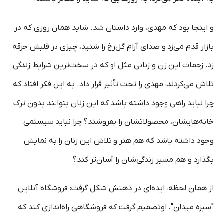
و اینجا بود که مهدی، وارد داستان شد. شاید همان روزی که در
بازار قدم می‌زد و صدای آرام گل‌رخ را شنید، چیزی در قلبش جرقه
زد. زحمات این زن و زنانی مثل او که در سخت‌ترین شرایط زندگی
تلاش می‌کردند، مهدی را تحت تأثیر قرار داد. به این فکر افتاد که
چرا نباید راهی وجود داشته باشد که این زنان بتوانند بدون ترک
خانه‌هایشان، محصولاتشان را بفروشند؟ چرا نباید سیستمی
وجود داشته باشد که هم هنر و تلاش این زنان را به نمایش
بگذارد و هم مسیر زندگی‌شان را آسان‌تر کند؟
از همان لحظه، ایده‌ای در ذهنش شکل گرفت: فروشگاه آنلاین
"سبزه میدان". اوتصمیم گرفت که فروشگاهی راه‌اندازی کند که