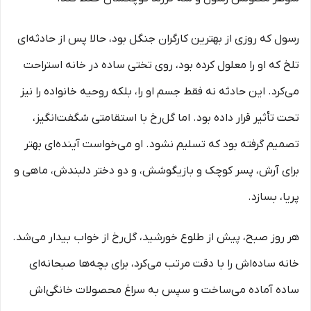
رسول که روزی از بهترین کارگران جنگل بود، حالا پس از حادثه‌ای
تلخ که او را معلول کرده بود، روی تختی ساده در خانه استراحت
می‌کرد. این حادثه نه فقط جسم او را، بلکه روحیه خانواده را نیز
تحت تأثیر قرار داده بود. اما گل‌رخ با استقامتی شگفت‌انگیز،
تصمیم گرفته بود که تسلیم نشود. او می‌خواست آینده‌ای بهتر
برای آرش، پسر کوچک و بازیگوشش، و دو دختر دلبندش، ماهی و
پریا، بسازد.
هر روز صبح، پیش از طلوع خورشید، گل‌رخ از خواب بیدار می‌شد.
خانه ساده‌اش را با دقت مرتب می‌کرد، برای بچه‌ها صبحانه‌ای
ساده آماده می‌ساخت و سپس به سراغ محصولات خانگی‌اش