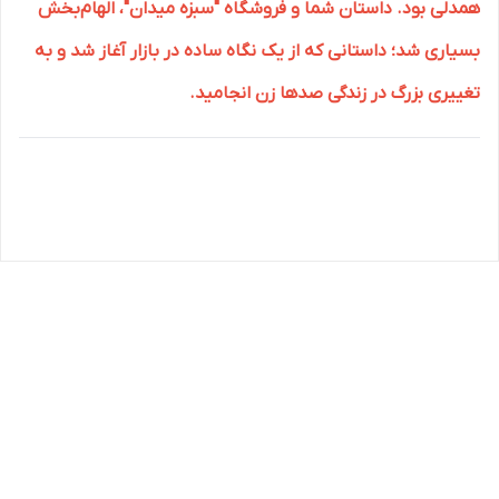
همدلی بود. داستان شما و فروشگاه "سبزه میدان"، الهام‌بخش
بسیاری شد؛ داستانی که از یک نگاه ساده در بازار آغاز شد و به
تغییری بزرگ در زندگی صدها زن انجامید.