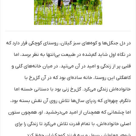
در دل جنگل‌ها و کوه‌های سبز گیلان، روستای کوچکی قرار دارد که
در نگاه اول شاید گم‌شده در طبیعت بی‌انتها به نظر برسد، اما
قلبی پر از زندگی و امید در آن می‌تپد. در میان خانه‌های گلی و
کاهگلی این روستا، خانه ساده‌ای بود که در آن گل‌رخ با
خانواده‌اش زندگی می‌کرد. گل‌رخ زنی بود با دستانی خسته اما
دلگرم، چهره‌ای که ردپای سال‌ها تلاش روی آن نقش بسته بود،
اما چشمانی که همچنان از امید می‌درخشید. او، همچون ستون
اصلی خانواده‌اش، با تمام قدرت تلاش می‌کرد تا زندگی را برای
شوهر معلولش رسول و سه فرزند کوچکشان حفظ کند.