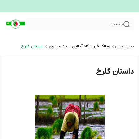
جستجو
سبزمیدون
وبلاگ فروشگاه آنلاین سبزه میدون
داستان گلرخ
داستان گلرخ