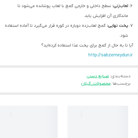
لعاب‌زنی:
سطح داخلی و خارجی گمج با لعاب پوشانده می‌شود تا
ماندگاری آن افزایش یابد.
پخت نهایی:
گمج لعاب‌زده دوباره در کوره قرار می‌گیرد تا آماده استفاده
شود.
آیا تا به حال از گمج برای پخت غذا استفاده کرده‌اید؟
http://sabzemeydun.ir
دسته‌بندی
:
صنایع دستی
برچسب‌ها :
محصولات_گیلان