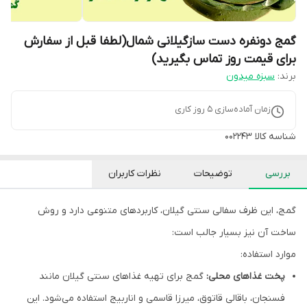
گمج دونفره دست سازگیلانی شمال(لطفا قبل از سفارش
برای قیمت روز تماس بگیرید)
برند:
سبزه میدون
زمان آماده‌سازی
5
روز کاری
شناسه کالا
002243
بررسی
توضیحات
نظرات کاربران
گمج، این ظرف سفالی سنتی گیلان، کاربردهای متنوعی دارد و روش
ساخت آن نیز بسیار جالب است:
موارد استفاده:
پخت غذاهای محلی:
گمج برای تهیه غذاهای سنتی گیلان مانند
فسنجان، باقالی قاتوق، میرزا قاسمی و اناربیج استفاده می‌شود. این