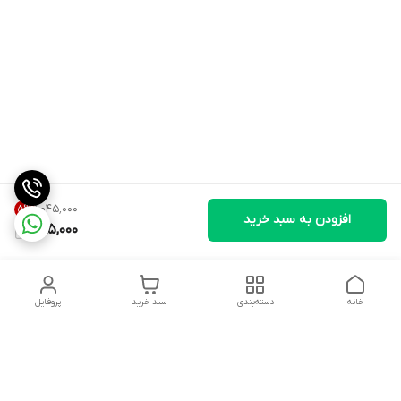
۱٬۰۴۵٬۰۰۰
5
%
افزودن به سبد خرید
985,000
خانه
دسته‌بندی
سبد خرید
پروفایل