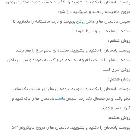
پوست بادمجان را بکنید و بشویید و بگذارید خشک شوند. مقداری روغن
درون ماهیتابه ریخته و صبرکنید داغ شود.
سپس بادمجان ها را داخل
روغن
بچینید و درب ماهیتابه را بگذارید تا
بادمجان ها بخار پز و سرخ شوند.
روش ششم :
پوست بادمجان را بکنید و بشویید. سفیده ی تخم مرغ را هم بزنید.
بادمجان ها را با دست یا فرچه به تخم مرغ آغشته نموده و سپس داخل
روغن سرخ کنید.
روش هفتم :
پوست بادمجان را بکنید و بشویید. بادمجان ها را در ماست یک ساعت
بخوابانید و در یخچال بگذارید. سپس
ماست
بادمجان ها را پاک کنید و
آنها را سرخ کنید.
روش هشتم:
پوست بادمجان را بکنید و بشویید. بادمجان ها را درون مایکروفر 3-5