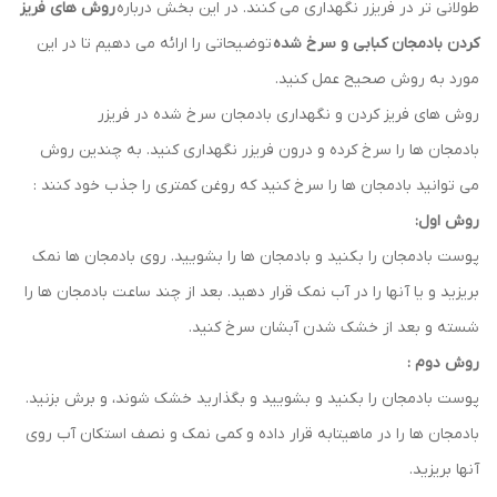
طولانی تر در فریزر نگهداری می کنند. در این بخش درباره
روش های فریز
کردن بادمجان کبابی و سرخ شده
توضیحاتی را ارائه می دهیم تا در این
مورد به روش صحیح عمل کنید.
روش های فریز کردن و نگهداری بادمجان سرخ شده در فریزر
بادمجان ها را سرخ کرده و درون فریزر نگهداری کنید. به چندین روش
می توانید بادمجان ها را سرخ کنید که روغن کمتری را جذب خود کنند :
روش اول:
پوست بادمجان را بکنید و بادمجان ها را بشویید. روی بادمجان ها نمک
بریزید و یا آنها را در آب نمک قرار دهید. بعد از چند ساعت بادمجان ها را
شسته و بعد از خشک شدن آبشان سرخ کنید.
روش دوم :
پوست بادمجان را بکنید و بشویید و بگذارید خشک شوند، و برش بزنید.
بادمجان ها را در ماهیتابه قرار داده و کمی نمک و نصف استکان آب روی
آنها بریزید.