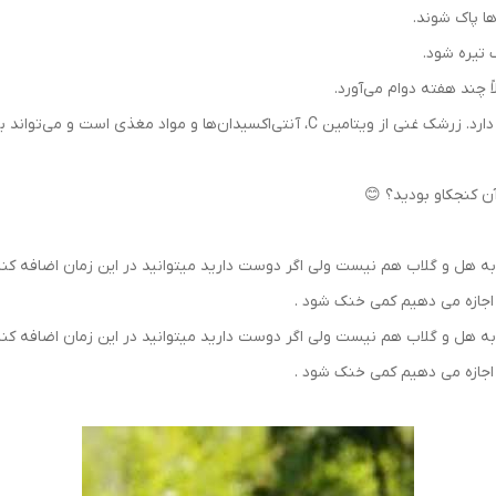
ها پاک شوند.
تیره شود.
ً چند هفته دوام می‌آورد.
مربای زرشک نه تنها خوشمزه است، بلکه خواص زیادی دارد. زرشک غنی از ویتامین C، آن
 آن کنجکاو بودید؟ 😊
ه هل و گلاب هم نیست ولی اگر دوست دارید میتوانید در این زمان اضافه کنید .
 اجازه می دهیم کمی خنک شود .
ه هل و گلاب هم نیست ولی اگر دوست دارید میتوانید در این زمان اضافه کنید .
 اجازه می دهیم کمی خنک شود .