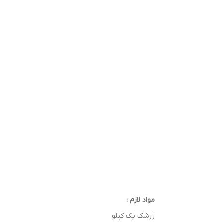
مواد لازم :
زرشک یک کیلو