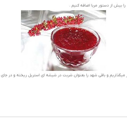
را بیش از دستور مربا اضافه کنیم .
ار میگذاریم و باقی شهد را بعنوان شربت در شیشه ای استریل ریخته و در جای خ