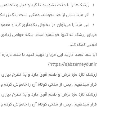
زرشک‌ها را با دقت بشویید تا گرد و غبار و ناخالصی‌
اگر مربا بیش از حد بجوشد، ممکن است رنگ زرشک 
این مربا را می‌توان در یخچال نگهداری کرد و معمولا
ایمنی کمک کند.
آیا شما قصد دارید این مربا را تهیه کنید یا فقط درباره
https://sabzemeydun.ir/
زرشک تازه مزه ترش و طعم قوی دارد و به نظرم نیازی ب
قرار میدهیم . پس از مدتی کوتاه آن را خاموش کرده و
زرشک تازه مزه ترش و طعم قوی دارد و به نظرم نیازی ب
قرار میدهیم . پس از مدتی کوتاه آن را خاموش کرده و