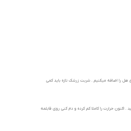
 هل را اضافه میکنیم . شربت زرشک تازه باید کمی
 اکنون حرارت را کاملا کم کرده و دم کنی روی قابلمه