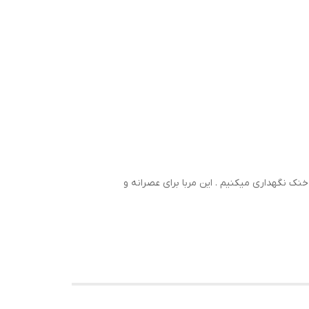
نک نگهداری میکنیم . این مربا برای عصرانه و