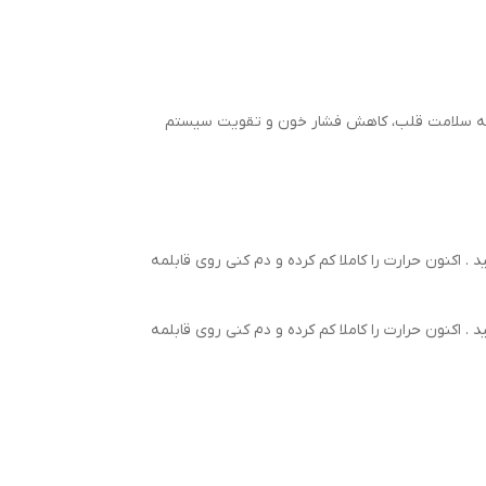
تی‌اکسیدان‌ها و مواد مغذی است و می‌تواند به سلامت قلب، کاهش فشار خون و تقویت سیستم
 اکنون حرارت را کاملا کم کرده و دم کنی روی قابلمه
 اکنون حرارت را کاملا کم کرده و دم کنی روی قابلمه