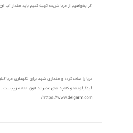
اگر بخواهیم از مربا شربت تهیه کنیم باید مقدار آب آن 
مربا را صاف کرده و مقداری شهد برای نگهداری مربا کن
فینگرفودها و کاناپه های عصرانه فوق العاده زیباست .
https://www.delgarm.com/