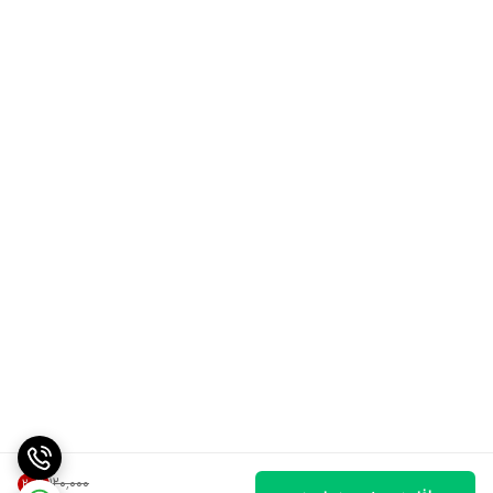
۱۲۰٬۰۰۰
20
%