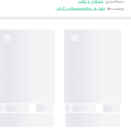
دسته‌بندی
:
خشکبار و غلات
برچسب‌ها :
تغذیه_سالم
محصولات_گیلان