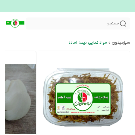
جستجو
سبزمیدون
مواد غذایی نیمه آماده