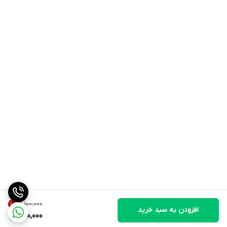
۱٬۱۰۰٬۰۰۰
10
%
افزودن به سبد خرید
990,000