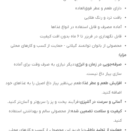
دارای طعم و عطر فوق‌العاده
بافت ترد و رنگ طلایی
آماده مصرف و قابل استفاده در انواع غذاها
قابل نگهداری در فریزر تا 6 ماه بدون افت کیفیت
محصولی از بانوان توانمند گیلانی - حمایت از کسب و کارهای محلی
مزایا:
صرفه‌جویی در زمان و انرژی:
دیگر نیازی به صرف وقت برای آماده
سازی پیاز داغ نیست.
افزایش طعم و عطر غذا:
طعم بی‌نظیر پیاز داغ اصیل را به غذاهای خود
اضافه کنید.
آسانی و سرعت در آشپزی:
فرآیند پخت و پز را سریع‌تر و آسان‌تر کنید.
کیفیت و سلامت تضمین شده:
از محصولی سالم و بهداشتی استفاده
کنید.
حمایت از تولید داخلی:
با خرید این محصول، از کسب و کارهای محلی