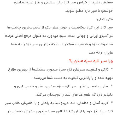
سفارش دهید. از خواص سیر تازه برای سلامتی و طرز تهیه غذاهای
خوشمزه با سیر تازه مطلع شوید.
متن اصلی:
سیر تازه، این گیاه پرخاصیت و خوش‌عطر، یکی از محبوب‌ترین چاشنی‌ها
در آشپزی ایرانی و جهانی است. سبزه میدون، به عنوان مرجع اصلی عرضه
محصولات تازه و باکیفیت، مفتخر است که بهترین سیر تازه را به شما
عزیزان ارائه دهد.
چرا سیر تازه سبزه میدون؟
* تازگی و کیفیت: سیرهای تازه سبزه میدون، مستقیماً از بهترین مزارع
تهیه شده و با بالاترین کیفیت به دست شما می‌رسند.
* عطر و طعم بی‌نظیر: سیر تازه سبزه میدون، عطر و طعمی قوی و
دلپذیر دارد که طعم غذاهای شما را دوچندان می‌کند.
* خرید آسان و مطمئن: شما می‌توانید به راحتی و با اطمینان خاطر، سیر
تازه مورد نیاز خود را از فروشگاه آنلاین سبزه میدون سفارش دهید و در