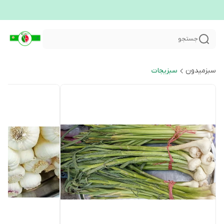
جستجو
سبزمیدون
سبزیجات