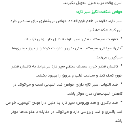
اسرع وقت درب منزل تحویل بگیرید.
خواص شگفت‌انگیز سیر تازه:
سیر تازه، علاوه بر طعم فوق‌العاده، خواص بی‌شماری برای سلامتی دارد.
این گیاه شگفت‌انگیز:
* تقویت سیستم ایمنی: سیر تازه به دلیل دارا بودن ترکیبات
آنتی‌اکسیدانی، سیستم ایمنی بدن را تقویت کرده و از بروز بیماری‌ها
جلوگیری می‌کند.
* کاهش فشار خون: مصرف منظم سیر تازه می‌تواند به کاهش فشار
خون کمک کند و سلامت قلب و عروق را بهبود بخشد.
* ضد التهاب: سیر تازه دارای خواص ضد التهابی است و می‌تواند در
کاهش التهاب‌های بدن موثر باشد.
* ضد باکتری و ضد ویروس: سیر تازه به دلیل دارا بودن آلیسین، خواص
ضد باکتری و ضد ویروسی دارد و می‌تواند در مقابله با عفونت‌ها موثر
باشد