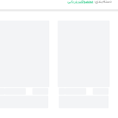
دسته‌بندی
:
محصولات دریایی