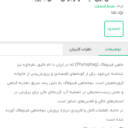
برند:
سبزه میدون
نژاد تاتا
نامحدود
توضیحات
نظرات کاربران
ماهی فیتوفاگ (Phytophag) که در ایران با نام «کپور نقره‌ای» نیز
شناخته می‌شود، یکی از گونه‌های اقتصادی و پرورش‌پذیر از خانواده
کپورماهیان است. بچه‌ماهی فیتوفاگ به دلیل رشد سریع، تغذیه گیاهی
و نقش زیست‌محیطی در تصفیه آب، گزینه‌ای عالی برای پرورش در
استخرهای خاکی و قفس‌های شناور است.
در ادامه، اطلاعات کامل و کاربردی درباره پرورش بچه‌ماهی فیتوفاگ آورده
شده است: