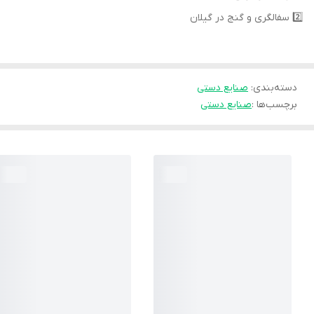
2️⃣ سفالگری و گنج در گیلان
دسته‌بندی
:
صنایع دستی
برچسب‌ها :
صنایع دستی