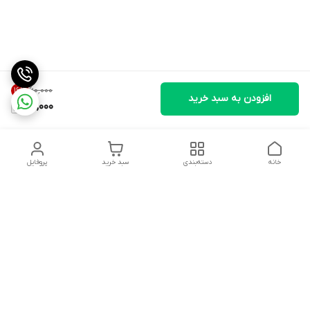
۶۰٬۰۰۰
16
%
افزودن به سبد خرید
50,000
خانه
دسته‌بندی
سبد خرید
پروفایل
دسترسی سریع