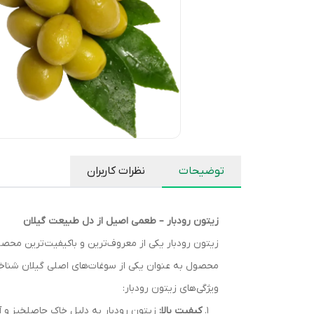
توضیحات
نظرات کاربران
زیتون رودبار – طعمی اصیل از دل طبیعت گیلان
زیتون رودبار یکی از معروف‌ترین و باکیفیت‌ترین محص
محصول به عنوان یکی از سوغات‌های اصلی گیلان شناخته م
ویژگی‌های زیتون رودبار:
کیفیت بالا:
زیتون رودبار به دلیل خاک حاصلخیز و 