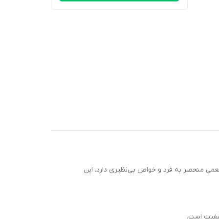
عمی منحصر به فرد و خواص بی‌نظیری دارد. این
یفیت است.