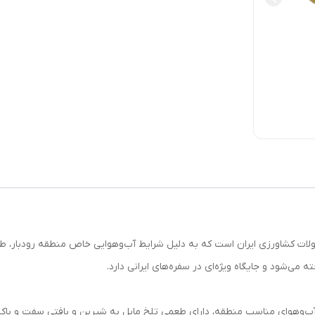
ولات کشاورزی ایران است که به دلیل شرایط آب‌وهوایی خاص منطقه رودبار، ط
ی‌شود و جایگاه ویژه‌ای در سفره‌های ایرانی دارد.
آب‌وهوای مناسب منطقه، دارای طعمی تلخ مایل به شیرین و بافتی سفت و باک