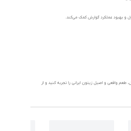
 طعم واقعی و اصیل زیتون ایرانی را تجربه کنید و از