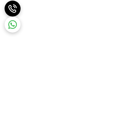
دریافت اپلیکیشن از