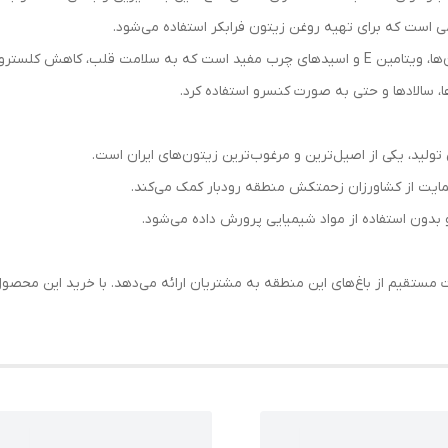
 است که برای تهیه روغن زیتون فرابکر استفاده می‌شود.
رول و بهبود عملکرد گوارش کمک می‌کند.
ها، سالادها و حتی به صورت کنسرو استفاده کرد.
ولید، یکی از اصیل‌ترین و مرغوب‌ترین زیتون‌های ایران است.
یت از کشاورزان زحمتکش منطقه رودبار کمک می‌کند.
دون استفاده از مواد شیمیایی پرورش داده می‌شود.
ت مستقیم از باغ‌های این منطقه به مشتریان ارائه می‌دهد. با خرید این محصول،