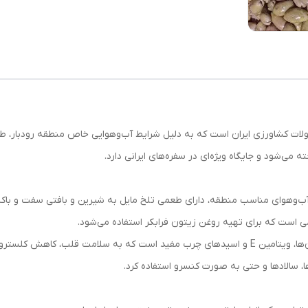
ولات کشاورزی ایران است که به دلیل شرایط آب‌وهوایی خاص منطقه رودبار، ط
ی‌شود و جایگاه ویژه‌ای در سفره‌های ایرانی دارد.
آب‌وهوای مناسب منطقه، دارای طعمی تلخ مایل به شیرین و بافتی سفت و باک
 است که برای تهیه روغن زیتون فرابکر استفاده می‌شود.
رول و بهبود عملکرد گوارش کمک می‌کند.
ها، سالادها و حتی به صورت کنسرو استفاده کرد.