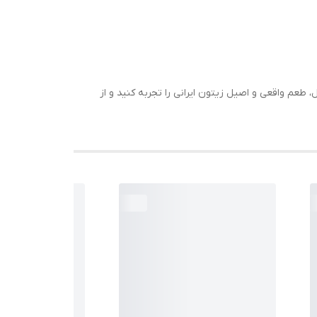
 طعم واقعی و اصیل زیتون ایرانی را تجربه کنید و از