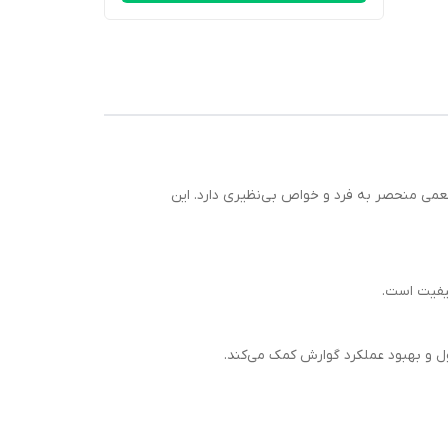
عمی منحصر به فرد و خواص بی‌نظیری دارد. این
یفیت است.