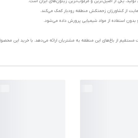
ولید، یکی از اصیل‌ترین و مرغوب‌ترین زیتون‌های ایران است.
یت از کشاورزان زحمتکش منطقه رودبار کمک می‌کند.
دون استفاده از مواد شیمیایی پرورش داده می‌شود.
ت مستقیم از باغ‌های این منطقه به مشتریان ارائه می‌دهد. با خرید این محصول،