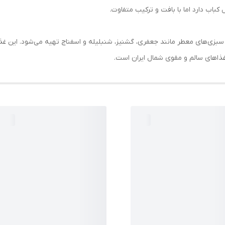
باب دارد اما با بافت و ترکیب متفاوت.
زی‌های معطر مانند جعفری، گشنیز، شنبلیله و اسفناج تهیه می‌شود. این غذا ب
 غذاهای سالم و مقوی شمال ایران است.