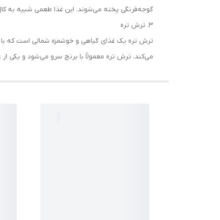
گوجه‌فرنگی پخته می‌شوند. این غذا طعمی شبیه به کال ک
۳. ترش تره
ترش تره یک غذای گیاهی و خوشمزه شمالی است که با سب
می‌کند. ترش تره معمولاً با برنج سرو می‌شود و یکی از