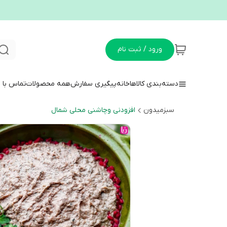
ورود / ثبت نام
دسته‌بندی کالاها
خانه
پیگیری سفارش
همه محصولات
تماس با م
سبزمیدون
افزودنی وچاشنی محلی شمال