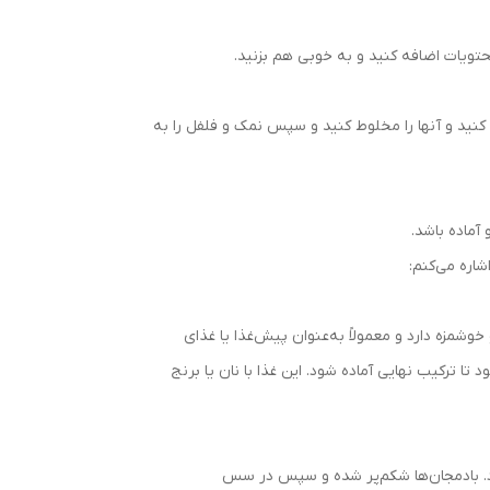
حتویات اضافه کنید و به خوبی هم بزنید.
ه کنید و آنها را مخلوط کنید و سپس نمک و فلفل را به
اره می‌کنم:
وشمزه دارد و معمولاً به‌عنوان پیش‌غذا یا غذای
ا ترکیب نهایی آماده شود. این غذا با نان یا برنج
ود. بادمجان‌ها شکم‌پر شده و سپس در سس