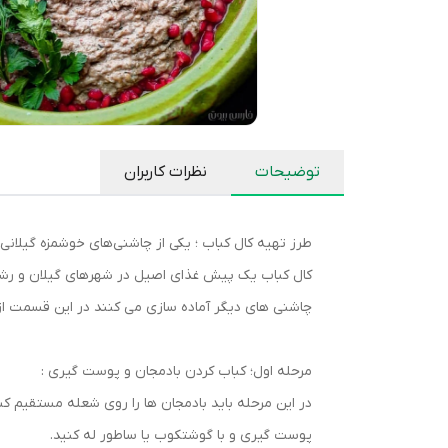
توضیحات
نظرات کاربران
طرز تهیه کال کباب ؛ یکی از چاشنی‌های خوشمزه گیلانی
کال کباب یک پیش غذای اصیل در شهرهای گیلان و رشت می
چاشنی های دیگر آماده سازی می کنند در این قسمت از
مرحله اول؛ کباب کردن بادمجان و پوست گیری :
در این مرحله باید بادمجان ها را روی شعله مستقیم کبا
پوست گیری و با گوشتکوب یا ساطور له کنید.