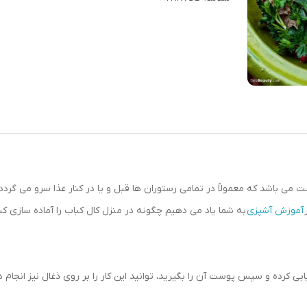
 باشد که معمولاً در تمامی رستوران ها قبل و یا در کنار غذا سرو می گردد. 
آموزش آشپزی
به شما یاد می دهیم چگونه در منزل کال کباب را آماده سازی کن
بی کرده و سپس پوست آن را بگیرید، توانید این کار را بر روی ذغال نیز انجام 