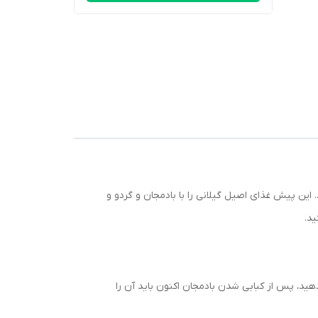
این پیش غذای اصیل گیلانی را با بادمجان و گردو و
ید.
دهید، پس از کبابی شدن بادمجان اکنون باید آن را