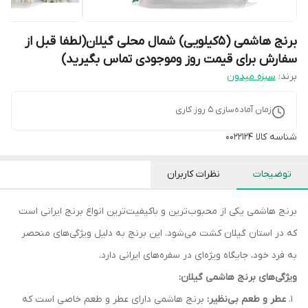
برنج هاشمی (5کیلویی) شمال محلی گیلان(لطفا قبل از
سفارش برای قیمت روز وموجودی تماس بگیرید)
برند:
سبزه میدون
زمان آماده‌سازی
5
روز کاری
شناسه کالا
0022124
توضیحات
نظرات کاربران
برنج هاشمی یکی از محبوب‌ترین و باکیفیت‌ترین انواع برنج ایرانی است
که در استان گیلان کشت می‌شود. این برنج به دلیل ویژگی‌های منحصر
به فرد خود، جایگاه ویژه‌ای در سفره‌های ایرانی دارد.
ویژگی‌های برنج هاشمی گیلان:
عطر و طعم بی‌نظیر:
برنج هاشمی دارای عطر و طعم خاصی است که