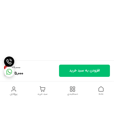
۴۷۹٬۰۰۰
9
%
افزودن به سبد خرید
435,000
خانه
دسته‌بندی
سبد خرید
پروفایل