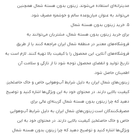
مدیترانه‌ای استفاده می‌شوند. زیتون بدون هسته شمال همچنین
می‌تواند به عنوان میان‌وعده سالم و خوشمزه مصرف شود.
۵. خرید زیتون بدون هسته شمال
برای خرید زیتون بدون هسته شمال، مشتریان می‌توانند به
فروشگاه‌های معتبر در منطقه شمال ایران مراجعه کنند یا از طریق
فروشگاه‌های آنلاین، این محصول را با کیفیت بالا تهیه کنند. لازم است به
تاریخ تولید و انقضای محصول توجه شود تا از تازگی و سلامت آن
اطمینان حاصل شود.
زیتون‌های شمال ایران به دلیل شرایط آب‌وهوایی خاص و خاک حاصلخیز،
کیفیت بالایی دارند. در محتوای خود به این ویژگی‌ها اشاره کنید و توضیح
دهید که چرا زیتون بدون هسته شمال گزینه‌ای عالی برای
مصرف‌کنندگان است.
زیتون‌های شمال ایران به دلیل شرایط آب‌وهوایی
خاص و خاک حاصلخیز، کیفیت بالایی دارند. در محتوای خود به این
ویژگی‌ها اشاره کنید و توضیح دهید که چرا زیتون بدون هسته شمال