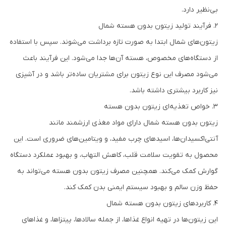
بی‌نظیر دارد.
۲. فرآیند تولید زیتون بدون هسته شمال
زیتون‌های شمال ابتدا به صورت تازه برداشت می‌شوند. سپس با استفاده
از دستگاه‌های مخصوص، هسته آن‌ها جدا می‌شود. این فرآیند باعث
می‌شود مصرف این نوع زیتون برای مشتریان ساده‌تر باشد و در آشپزی
نیز کاربرد بیشتری داشته باشد.
۳. خواص تغذیه‌ای زیتون بدون هسته
زیتون بدون هسته شمال دارای مواد مغذی ارزشمند مانند
آنتی‌اکسیدان‌ها، اسیدهای چرب مفید، و ویتامین‌های ضروری است. این
محصول به تقویت سلامت قلب، کاهش التهاب، و بهبود عملکرد دستگاه
گوارش کمک می‌کند. همچنین مصرف زیتون بدون هسته می‌تواند به
حفظ وزن سالم و بهبود سیستم ایمنی بدن کمک کند.
۴. کاربردهای زیتون بدون هسته شمال
این زیتون‌ها در تهیه انواع غذاها، از جمله سالادها، پیتزاها، و غذاهای