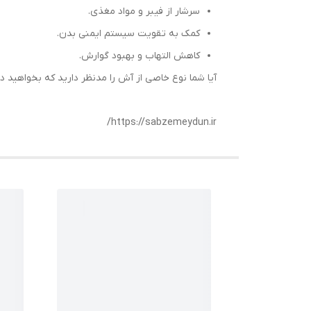
سرشار از فیبر و مواد مغذی.
کمک به تقویت سیستم ایمنی بدن.
کاهش التهاب و بهبود گوارش.
آیا شما نوع خاصی از آش را مدنظر دارید که بخواهید در
https://sabzemeydun.ir/