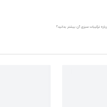
باره ترکیبات سبزی آن بیشتر بدانید؟