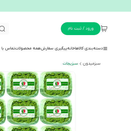
ورود / ثبت نام
دسته‌بندی کالاها
خانه
پیگیری سفارش
همه محصولات
تماس با م
سبزمیدون
سبزیجات