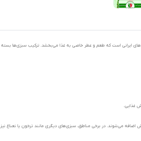
های ایرانی است که طعم و عطر خاصی به غذا می‌بخشد. ترکیب سبزی‌ها بسته ب
ش غذایی.
 اضافه می‌شوند. در برخی مناطق، سبزی‌های دیگری مانند ترخون یا نعناع نی