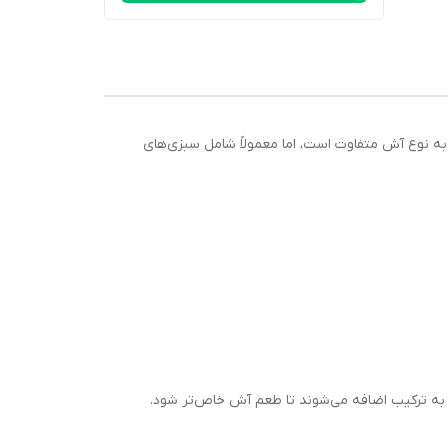
ه نوع آش متفاوت است، اما معمولاً شامل سبزی‌های
ز به ترکیب اضافه می‌شوند تا طعم آش خاص‌تر شود.